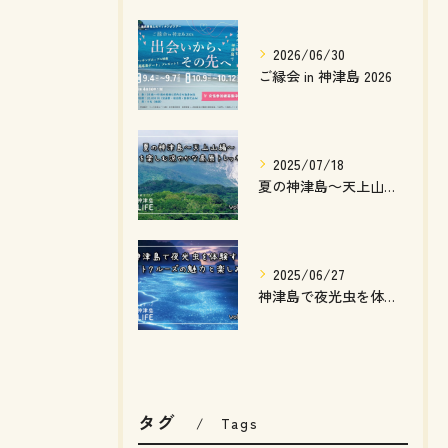
2026/06/30
ご縁会 in 神津島 2026
2025/07/18
夏の神津島～天上山編～ 絶景を楽しむ涼やかな高原トレッキング
2025/06/27
神津島で夜光虫を体験するナイトクルーズの魅力と楽しみ方
タグ
Tags