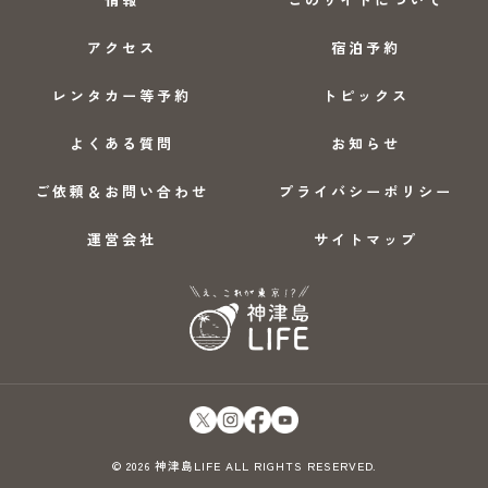
アクセス
宿泊予約
レンタカー等予約
トピックス
よくある質問
お知らせ
ご依頼＆お問い合わせ
プライバシーポリシー
運営会社
サイトマップ
© 2026 神津島LIFE ALL RIGHTS RESERVED.