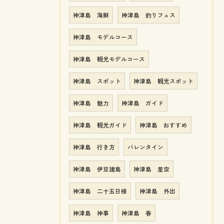
神津島 海鮮
神津島 釣りフェス
神津島 モデルコース
神津島 観光モデルコース
神津島 スポット
神津島 観光スポット
神津島 魅力
神津島 ガイド
神津島 観光ガイド
神津島 おすすめ
神津島 行き方
バレンタイン
神津島 伊豆諸島
神津島 星空
神津島 二十五日様
神津島 外出
神津島 神事
神津島 春