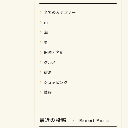
全てのカテゴリー
山
海
星
旧跡・名所
グルメ
宿泊
ショッピング
情報
最近の投稿
Recent Posts