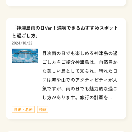
「神津島雨の日Ver！満喫できるおすすめスポット
と過ごし方」
2024/10/22
目次雨の日でも楽しめる神津島の過
ごし方をご紹介神津島は、自然豊か
な美しい島として知られ、晴れた日
には海や山でのアクティビティが人
気ですが、雨の日でも魅力的な過ご
し方があります。旅行の計画を…
旧跡・名所
情報