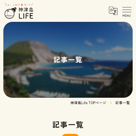
記事一覧
神津島Life TOPページ
記事一覧
記事一覧