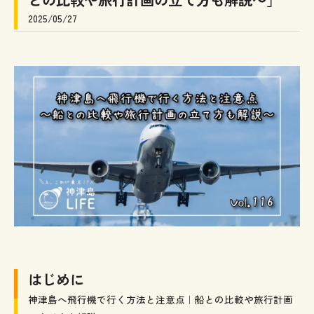
2025/05/27
はじめに
神津島へ飛行機で行く方法と注意点｜船との比較や旅行計画