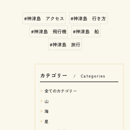
#神津島 アクセス
#神津島 行き方
#神津島 飛行機
#神津島 船
#神津島 旅行
カテゴリー
Categories
全てのカテゴリー
山
海
星