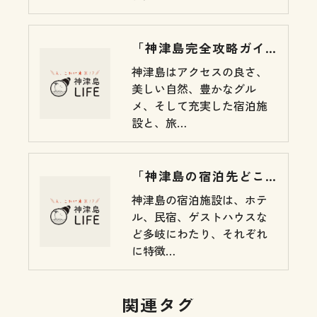
「神津島完全攻略ガイド：アクセス、観光スポット、グルメ、宿泊情報」
神津島はアクセスの良さ、
美しい自然、豊かなグル
メ、そして充実した宿泊施
設と、旅…
「神津島の宿泊先どこにする？？目的やスタイル別おすすめ宿紹介！」
神津島の宿泊施設は、ホテ
ル、民宿、ゲストハウスな
ど多岐にわたり、それぞれ
に特徴…
関連タグ