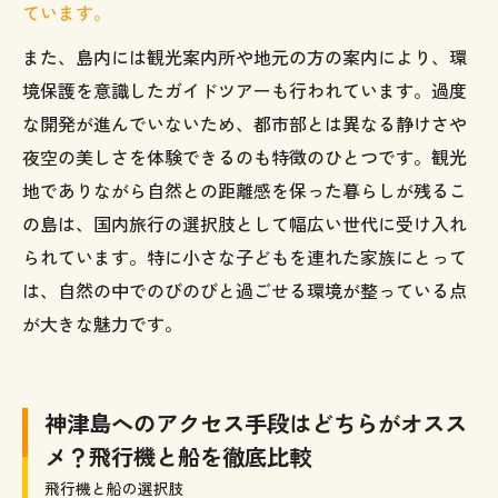
ています。
また、島内には観光案内所や地元の方の案内により、環
境保護を意識したガイドツアーも行われています。過度
な開発が進んでいないため、都市部とは異なる静けさや
夜空の美しさを体験できるのも特徴のひとつです。観光
地でありながら自然との距離感を保った暮らしが残るこ
の島は、国内旅行の選択肢として幅広い世代に受け入れ
られています。特に小さな子どもを連れた家族にとって
は、自然の中でのびのびと過ごせる環境が整っている点
が大きな魅力です。
神津島へのアクセス手段はどちらがオスス
メ？飛行機と船を徹底比較
飛行機と船の選択肢