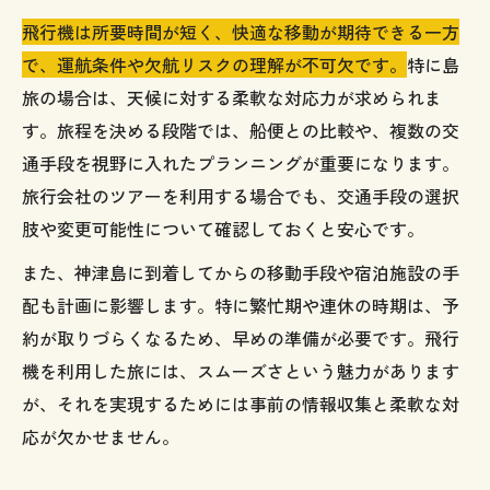
飛行機は所要時間が短く、快適な移動が期待できる一方
で、運航条件や欠航リスクの理解が不可欠です。
特に島
旅の場合は、天候に対する柔軟な対応力が求められま
す。旅程を決める段階では、船便との比較や、複数の交
通手段を視野に入れたプランニングが重要になります。
旅行会社のツアーを利用する場合でも、交通手段の選択
肢や変更可能性について確認しておくと安心です。
また、神津島に到着してからの移動手段や宿泊施設の手
配も計画に影響します。特に繁忙期や連休の時期は、予
約が取りづらくなるため、早めの準備が必要です。飛行
機を利用した旅には、スムーズさという魅力があります
が、それを実現するためには事前の情報収集と柔軟な対
応が欠かせません。