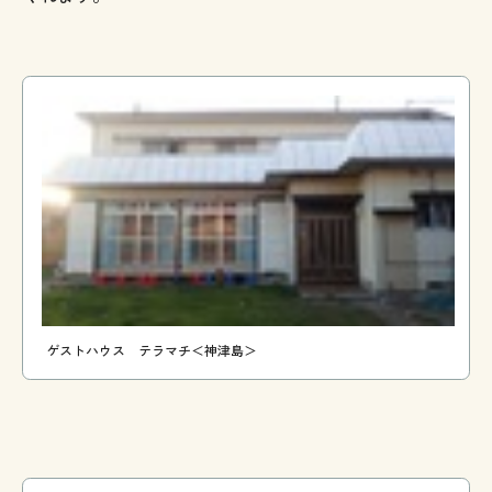
ゲストハウス テラマチ＜神津島＞