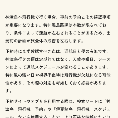
神津島へ飛行機で行く場合、事前の予約とその確認事項
が重要になります。特に離島路線は本数が限られてお
り、条件によって運航が左右されることがあるため、出
発前の計画が旅全体の成否を左右します。
予約時にまず確認すべき点は、運航日と便の有無です。
神津島行きの便は定期的ではなく、天候や曜日、シーズ
ンによって運航スケジュールが変わることがあります。
特に風の強い日や視界不良時は飛行機が欠航になる可能
性があり、その際の対応も考慮しておく必要がありま
す。
予約サイトやアプリを利用する際は、検索ワードに「神
津島 飛行機 予約」や「伊豆諸島 飛行機 スケジュ
ール」などを使用することで、より正確な情報にたどり