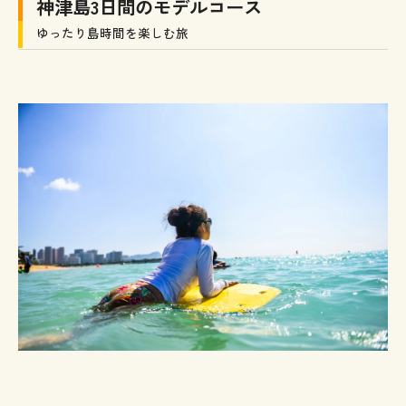
神津島3日間のモデルコース
ゆったり島時間を楽しむ旅