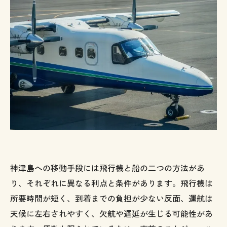
神津島への移動手段には飛行機と船の二つの方法があ
り、それぞれに異なる利点と条件があります。飛行機は
所要時間が短く、到着までの負担が少ない反面、運航は
天候に左右されやすく、欠航や遅延が生じる可能性があ