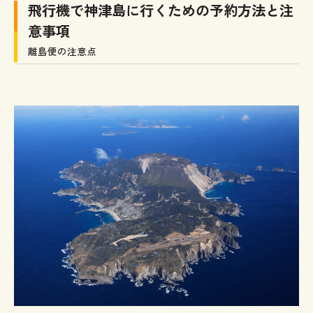
飛行機で神津島に行くための予約方法と注
意事項
離島便の注意点