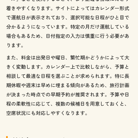
着きやすくなります。サイトによってはカレンダー形式
で運航日が表示されており、選択可能な日程がひと目で
分かるようになっています。特定の月だけ運航している
場合もあるため、日付指定の入力は慎重に行う必要があ
ります。
また、料金は出発日や曜日、繁忙期かどうかによって大
きく変動します。カレンダー上で比較しながら、予算と
相談して最適な日程を選ぶことが求められます。特に長
期休暇や週末は早めに埋まる傾向があるため、旅行計画
が決まった時点での早期予約が推奨されます。予算や日
程の柔軟性に応じて、複数の候補日を用意しておくと、
空席状況にも対応しやすくなります。