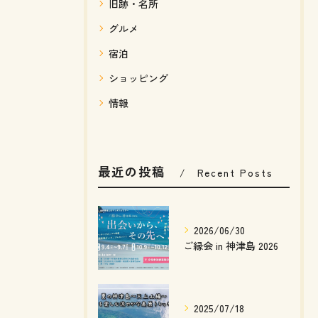
旧跡・名所
グルメ
宿泊
ショッピング
情報
最近の投稿
Recent Posts
2026/06/30
ご縁会 in 神津島 2026
2025/07/18