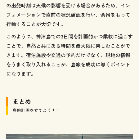
の出発時刻は天候の影響を受ける場合があるため、イン
フォメーションで直前の状況確認を行い、余裕をもって
行動することが大切です。
このように、神津島での3日間を計画的かつ柔軟に過ごす
ことで、自然と共にある時間を最大限に楽しむことがで
きます。宿泊施設や交通の予約だけでなく、現地の情報
をうまく取り入れることが、島旅を成功に導くポイント
になります。
まとめ
島旅計画を立てよう！！