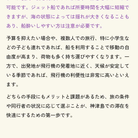
可能です。ジェット船であれば所要時間を大幅に短縮で
きますが、海の状態によっては揺れが大きくなることも
あり、船酔いしやすい方は注意が必要です。
予算を抑えたい場合や、複数人での旅行、特に小学生な
どの子ども連れであれば、船を利用することで移動の自
由度が高まり、荷物も多く持ち運びやすくなります。一
方で、出発地が飛行機の発着地に近く、天候が安定して
いる季節であれば、飛行機の利便性は非常に高いといえ
ます。
どちらの手段にもメリットと課題があるため、旅の条件
や同行者の状況に応じて選ぶことが、神津島での滞在を
快適にするための第一歩です。