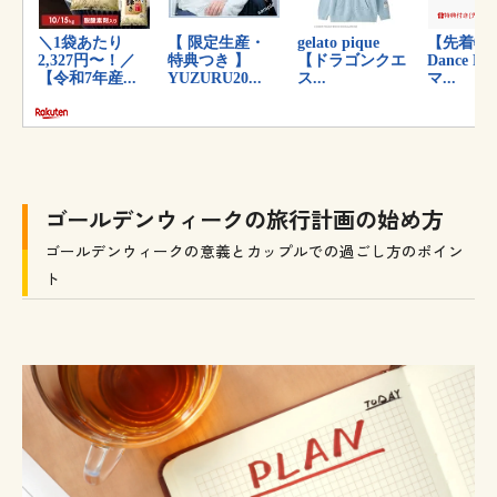
ゴールデンウィークの旅行計画の始め方
ゴールデンウィークの意義とカップルでの過ごし方のポイン
ト