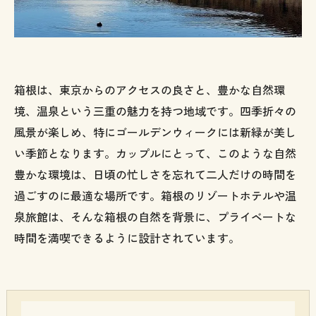
箱根は、東京からのアクセスの良さと、豊かな自然環
境、温泉という三重の魅力を持つ地域です。四季折々の
風景が楽しめ、特にゴールデンウィークには新緑が美し
い季節となります。カップルにとって、このような自然
豊かな環境は、日頃の忙しさを忘れて二人だけの時間を
過ごすのに最適な場所です。箱根のリゾートホテルや温
泉旅館は、そんな箱根の自然を背景に、プライベートな
時間を満喫できるように設計されています。