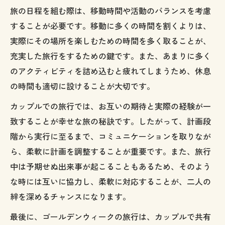
旅の日程を組む際は、移動時間や活動のバランスを考慮
することが必要です。移動に多くの時間を割くよりは、
実際にその場所を楽しむための時間を多く取ることが、
充実した旅行をするための鍵です。また、あまりに多く
のアクティビティを詰め込むと疲れてしまうため、休息
の時間も適切に設けることが大切です。
カップルでの旅行では、お互いの期待と実際の経験が一
致することが幸せな旅の秘訣です。したがって、計画段
階から実行に至るまで、コミュニケーションを取りなが
ら、柔軟に計画を調整することが重要です。また、旅行
中は予期せぬ出来事が起こることもあるため、そのよう
な時には互いに協力し、柔軟に対応することが、二人の
絆を深めるチャンスになります。
最後に、ゴールデンウィークの旅行は、カップルで共有