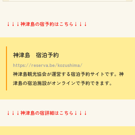
↓↓↓神津島の宿予約はこちら↓↓↓
神津島 宿泊予約
https://reserva.be/kozushima/
神津島観光協会が運営する宿泊予約サイトです。神
津島の宿泊施設がオンラインで予約できます。
↓↓↓神津島の宿詳細はこちら↓↓↓