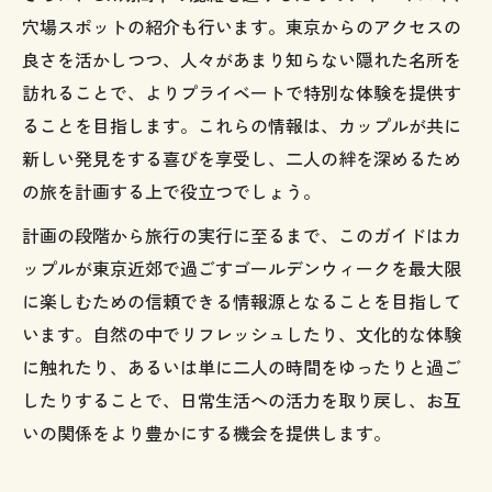
穴場スポットの紹介も行います。東京からのアクセスの
良さを活かしつつ、人々があまり知らない隠れた名所を
訪れることで、よりプライベートで特別な体験を提供す
ることを目指します。これらの情報は、カップルが共に
新しい発見をする喜びを享受し、二人の絆を深めるため
の旅を計画する上で役立つでしょう。
計画の段階から旅行の実行に至るまで、このガイドはカ
ップルが東京近郊で過ごすゴールデンウィークを最大限
に楽しむための信頼できる情報源となることを目指して
います。自然の中でリフレッシュしたり、文化的な体験
に触れたり、あるいは単に二人の時間をゆったりと過ご
したりすることで、日常生活への活力を取り戻し、お互
いの関係をより豊かにする機会を提供します。