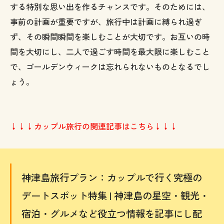
する特別な思い出を作るチャンスです。そのためには、
事前の計画が重要ですが、旅行中は計画に縛られ過ぎ
ず、その瞬間瞬間を楽しむことが大切です。お互いの時
間を大切にし、二人で過ごす時間を最大限に楽しむこと
で、ゴールデンウィークは忘れられないものとなるでし
ょう。
↓↓↓カップル旅行の関連記事はこちら↓↓↓
神津島旅行プラン：カップルで行く究極の
デートスポット特集 | 神津島の星空・観光・
宿泊・グルメなど役立つ情報を記事にし配