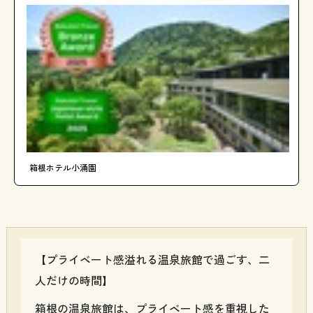
箱根ホテル小涌園
【プライベート感溢れる温泉旅館で過ごす、二
人だけの時間】
箱根の温泉旅館は、プライベート感を重視した