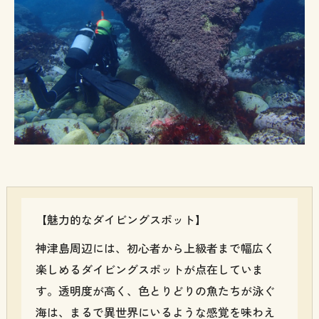
【魅力的なダイビングスポット】
神津島周辺には、初心者から上級者まで幅広く
楽しめるダイビングスポットが点在していま
す。透明度が高く、色とりどりの魚たちが泳ぐ
海は、まるで異世界にいるような感覚を味わえ