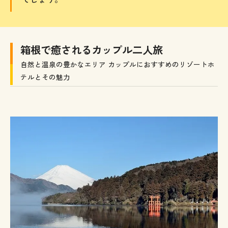
箱根で癒されるカップル二人旅
自然と温泉の豊かなエリア カップルにおすすめのリゾートホ
テルとその魅力