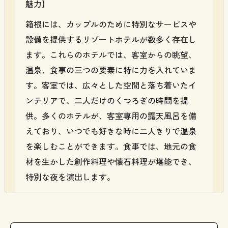
魅力】
箱根には、カップルのために特別なサービスや
設備を提供するリゾートホテルが数多く存在し
ます。これらのホテルでは、客室からの眺望、
温泉、食事の三つの要素に特に力を入れていま
す。客室では、広々とした空間と落ち着いたイ
ンテリアで、二人だけのくつろぎの時間を提
供。多くのホテルが、客室専用の露天風呂を備
えており、いつでも好きな時に二人きりで温泉
を楽しむことができます。食事では、地元の食
材を生かした創作料理や懐石料理が堪能でき、
特別な夜を演出します。