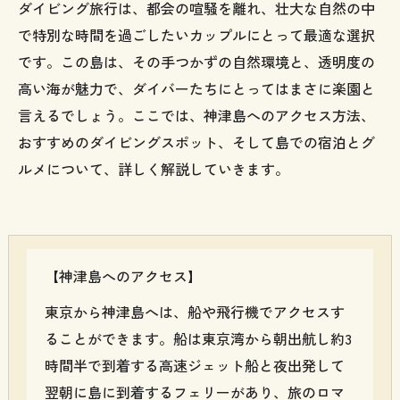
ダイビング旅行は、都会の喧騒を離れ、壮大な自然の中
で特別な時間を過ごしたいカップルにとって最適な選択
です。この島は、その手つかずの自然環境と、透明度の
高い海が魅力で、ダイバーたちにとってはまさに楽園と
言えるでしょう。ここでは、神津島へのアクセス方法、
おすすめのダイビングスポット、そして島での宿泊とグ
ルメについて、詳しく解説していきます。
【神津島へのアクセス】
東京から神津島へは、船や飛行機でアクセスす
ることができます。船は東京湾から朝出航し約3
時間半で到着する高速ジェット船と夜出発して
翌朝に島に到着するフェリーがあり、旅のロマ