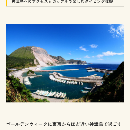
神津島へのアクセスとカップルで楽しむダイビング体験
ゴールデンウィークに東京からほど近い神津島で過ごす