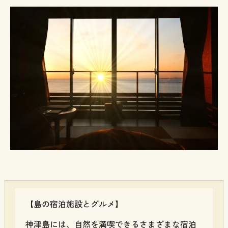
【島の宿泊施設とグルメ】
神津島には、自然を満喫できるさまざまな宿泊