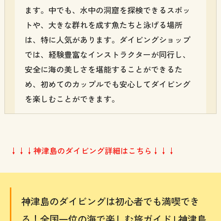
ます。中でも、水中の洞窟を探検できるスポッ
トや、大きな群れを成す魚たちと泳げる場所
は、特に人気があります。ダイビングショップ
では、経験豊富なインストラクターが同行し、
安全に海の美しさを堪能することができるた
め、初めてのカップルでも安心してダイビング
を楽しむことができます。
↓↓↓神津島のダイビング詳細はこちら↓↓↓
神津島のダイビングは初心者でも満喫でき
る！全国一位の海で楽しむ旅ガイド | 神津島