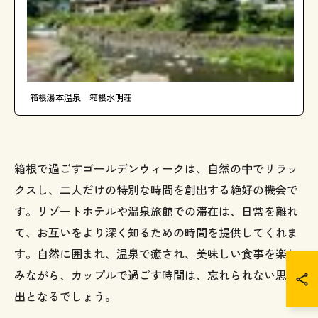
箱根湯本温泉 箱根水明荘
箱根で過ごすゴールデンウィークは、自然の中でリラッ
クスし、二人だけの特別な時間を創出する絶好の機会で
す。リゾートホテルや温泉旅館での滞在は、日常を離れ
て、お互いをより深く知るための時間を提供してくれま
す。自然に囲まれ、温泉で癒され、美味しい食事を楽し
みながら、カップルで過ごす時間は、忘れられない思い
出となるでしょう。