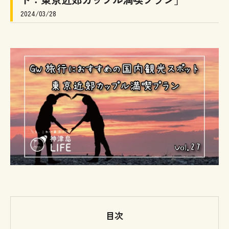
2024/03/28
目次