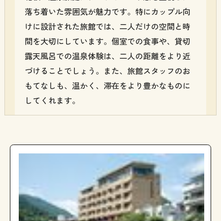
落ち着いた雰囲気が魅力です。特にカップル向
けに設計された旅館では、二人だけの空間と時
間を大切にしています。個室での食事や、貸切
露天風呂での温泉体験は、二人の距離をより近
づけることでしょう。また、旅館スタッフのお
もてなしも、温かく、滞在をより豊かなものに
してくれます。