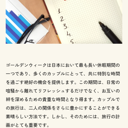
ゴールデンウィークは日本において最も長い休暇期間の
一つであり、多くのカップルにとって、共に特別な時間
を過ごす絶好の機会を提供します。この期間は、日常の
喧騒から離れてリフレッシュするだけでなく、お互いの
絆を深めるための貴重な時間となり得ます。カップルで
の旅行は、二人の関係をさらに豊かにすることができる
素晴らしい方法です。しかし、そのためには、旅行の計
画がとても重要です。