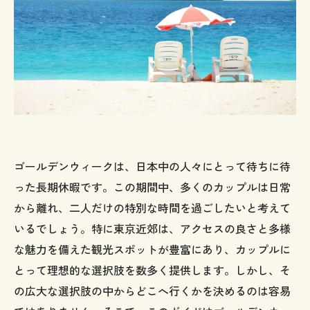
まとめ
ゴールデンウィークは、日本中の人々にとって待ちに待
った長期休暇です。この期間中、多くのカップルは日常
から離れ、二人だけの特別な時間を過ごしたいと考えて
いるでしょう。特に東京近郊は、アクセスの良さと多様
な魅力を備えた観光スポットが豊富にあり、カップルに
とって理想的な選択肢を数多く提供します。しかし、そ
の広大な選択肢の中からどこへ行くかを決めるのは容易