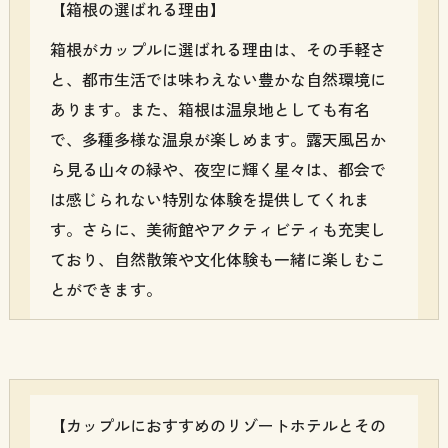
【箱根の選ばれる理由】
箱根がカップルに選ばれる理由は、その手軽さ
と、都市生活では味わえない豊かな自然環境に
あります。また、箱根は温泉地としても有名
で、多種多様な温泉が楽しめます。露天風呂か
ら見る山々の緑や、夜空に輝く星々は、都会で
は感じられない特別な体験を提供してくれま
す。さらに、美術館やアクティビティも充実し
ており、自然散策や文化体験も一緒に楽しむこ
とができます。
【カップルにおすすめのリゾートホテルとその