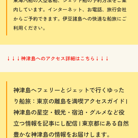
内しています。インターネット、お電話、旅行会社
からご予約できます。伊豆諸島への快適な船旅にご
利用ください。
↓↓↓神津島へのアクセス詳細はこちら↓↓↓
神津島へフェリーとジェットで行くゆった
り船旅：東京の離島を満喫アクセスガイド |
神津島の星空・観光・宿泊・グルメなど役
立つ情報を記事にし配信 | 東京都にある自然
豊かな神津島の情報をお届けします。