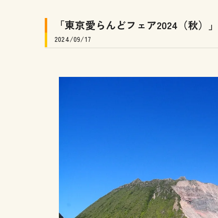
ショッピング
「東京愛らんどフェア2024（秋）
情報
2024/09/17