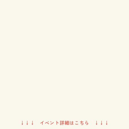
↓↓↓ イベント詳細はこちら ↓↓↓