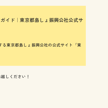
情報ガイド｜東京都島しょ振興公社公式サ
する東京都島しょ振興公社の公式サイト「東
お越しください！