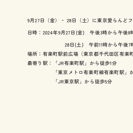
9月27日（金）・ 28日（土）に東京愛らんど
日時：2024年9月27日(金) 午後3時から午後
28日(土) 午前11時から午後7
場所：有楽町駅前広場（東京都千代田区有楽町2-
最寄り駅：「JR有楽町駅」から徒歩1分
「東京メトロ有楽町線有楽町駅」から
「JR東京駅」から徒歩5分