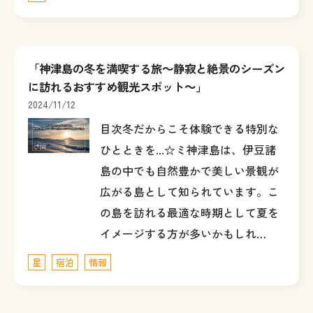
「神津島の冬を満喫する旅～静寂と絶景のシーズン
に訪れるおすすめ観光スポット～」
2024/11/12
目次冬だからこそ体験できる特別な
ひとときを...☆ミ神津島は、伊豆諸
島の中でも自然豊かで美しい景観が
広がる島として知られています。こ
の島を訪れる最適な時期として夏を
イメージする方が多いかもしれ…
星
宿泊
情報