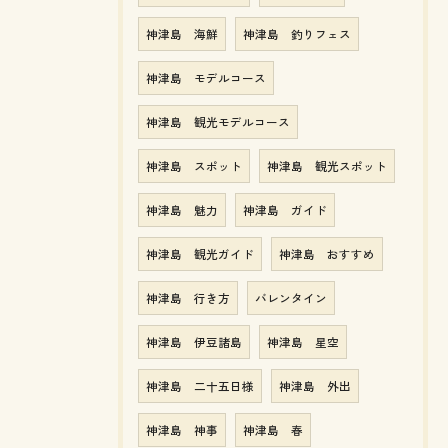
神津島 海鮮
神津島 釣りフェス
神津島 モデルコース
神津島 観光モデルコース
神津島 スポット
神津島 観光スポット
神津島 魅力
神津島 ガイド
神津島 観光ガイド
神津島 おすすめ
神津島 行き方
バレンタイン
神津島 伊豆諸島
神津島 星空
神津島 二十五日様
神津島 外出
神津島 神事
神津島 春