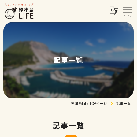
記事一覧
神津島Life TOPページ
記事一覧
記事一覧