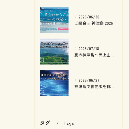
2026/06/30
ご縁会 in 神津島 2026
2025/07/18
夏の神津島～天上山編～ 絶景を楽しむ涼やかな高原トレッキング
2025/06/27
神津島で夜光虫を体験するナイトクルーズの魅力と楽しみ方
タグ
Tags