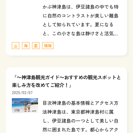
かぶ神津島は、伊豆諸島の中でも特
に自然のコントラストが美しい離島
として知られています。夏になる
と、この小さな島は静けさと活気…
山
海
星
情報
「～神津島観光ガイド～おすすめの観光スポットと
楽しみ方を改めてご紹介！」
2025/02/07
目次神津島の基本情報とアクセス方
法神津島は、東京都神津島村に属
し、伊豆諸島の一つとして美しい自
然に囲まれた島です。都心からアク