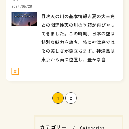
2024/05/28
目次天の川の基本情報と夏の大三角
との関連性天の川の季節が再びやっ
てきました。この時期、日本の空は
特別な魅力を放ち、特に神津島では
その美しさが際立ちます。神津島は
東京から南に位置し、豊かな自…
星
1
2
カテゴリー
Categories