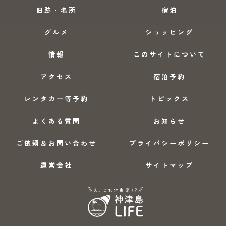
旧跡・名所
宿泊
グルメ
ショッピング
情報
このサイトについて
アクセス
宿泊予約
レンタカー等予約
トピックス
よくある質問
お知らせ
ご依頼＆お問い合わせ
プライバシーポリシー
運営会社
サイトマップ