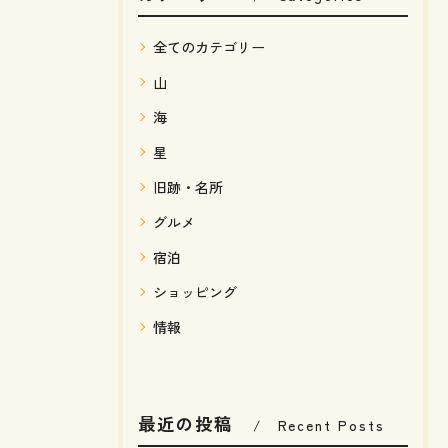
全てのカテゴリー
山
海
星
旧跡・名所
グルメ
宿泊
ショッピング
情報
最近の投稿
Recent Posts